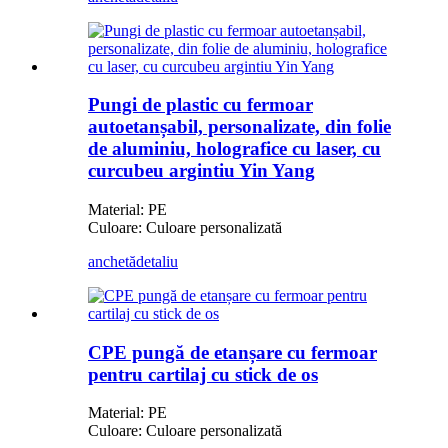
Pungi de plastic cu fermoar
autoetanșabil, personalizate, din folie
de aluminiu, holografice cu laser, cu
curcubeu argintiu Yin Yang
Material: PE
Culoare: Culoare personalizată
anchetă
detaliu
CPE pungă de etanșare cu fermoar
pentru cartilaj cu stick de os
Material: PE
Culoare: Culoare personalizată