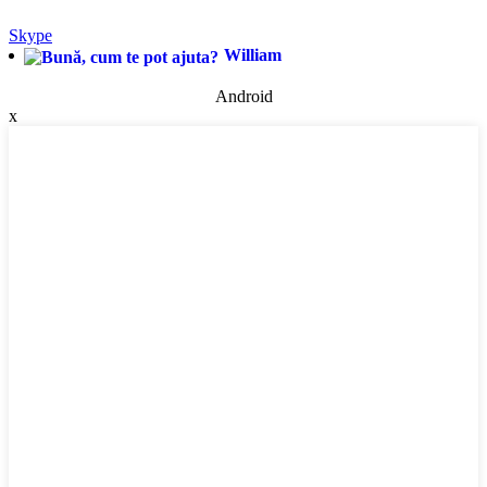
Skype
William
Android
x