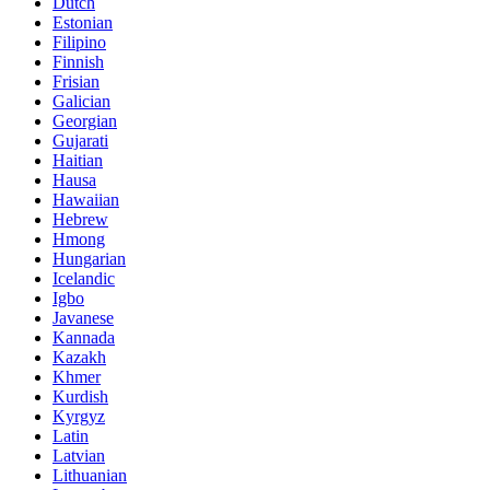
Dutch
Estonian
Filipino
Finnish
Frisian
Galician
Georgian
Gujarati
Haitian
Hausa
Hawaiian
Hebrew
Hmong
Hungarian
Icelandic
Igbo
Javanese
Kannada
Kazakh
Khmer
Kurdish
Kyrgyz
Latin
Latvian
Lithuanian