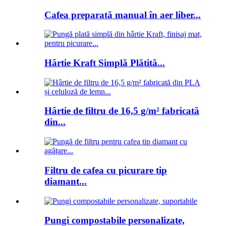
Cafea preparată manual în aer liber...
Hârtie Kraft Simplă Plătită...
Hârtie de filtru de 16,5 g/m² fabricată
din...
Filtru de cafea cu picurare tip
diamant...
Pungi compostabile personalizate,