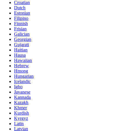
Croatian
Dutch
Estonian
Filipino
Finnish
Frisian
Galician
Georgian
Gujarati
Haitian
Hausa
Hawaiian
Hebrew
Hmong
Hungarian
Icelandic
Igbo
Javanese
Kannada
Kazakh
Khmer
Kurdish
Kyrgyz
Latin
Latvian