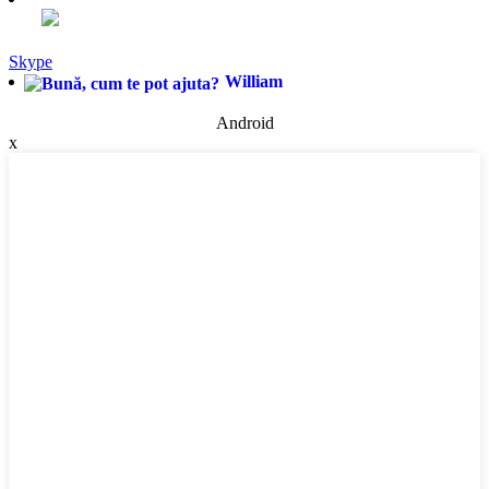
Skype
William
Android
x