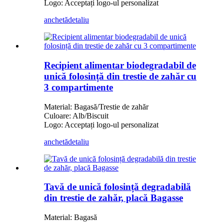
Logo: Acceptați logo-ul personalizat
anchetă
detaliu
Recipient alimentar biodegradabil de
unică folosință din trestie de zahăr cu
3 compartimente
Material: Bagasă/Trestie de zahăr
Culoare: Alb/Biscuit
Logo: Acceptați logo-ul personalizat
anchetă
detaliu
Tavă de unică folosință degradabilă
din trestie de zahăr, placă Bagasse
Material: Bagasă