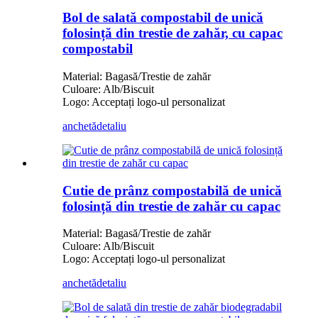
Bol de salată compostabil de unică
folosință din trestie de zahăr, cu capac
compostabil
Material: Bagasă/Trestie de zahăr
Culoare: Alb/Biscuit
Logo: Acceptați logo-ul personalizat
anchetă
detaliu
Cutie de prânz compostabilă de unică
folosință din trestie de zahăr cu capac
Material: Bagasă/Trestie de zahăr
Culoare: Alb/Biscuit
Logo: Acceptați logo-ul personalizat
anchetă
detaliu