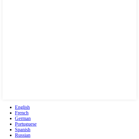
English
French
German
Portuguese
Spanish
Russian