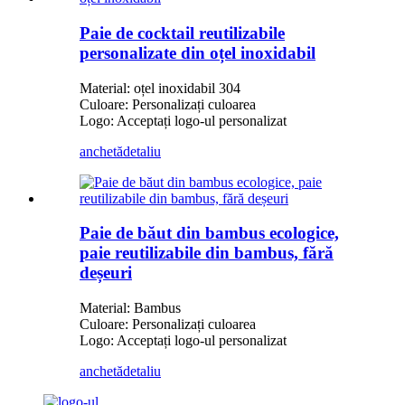
Paie de cocktail reutilizabile
personalizate din oțel inoxidabil
Material: oțel inoxidabil 304
Culoare: Personalizați culoarea
Logo: Acceptați logo-ul personalizat
anchetă
detaliu
Paie de băut din bambus ecologice,
paie reutilizabile din bambus, fără
deșeuri
Material: Bambus
Culoare: Personalizați culoarea
Logo: Acceptați logo-ul personalizat
anchetă
detaliu