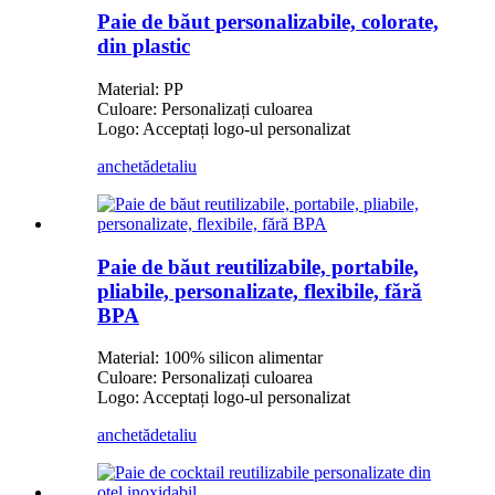
Paie de băut personalizabile, colorate,
din plastic
Material: PP
Culoare: Personalizați culoarea
Logo: Acceptați logo-ul personalizat
anchetă
detaliu
Paie de băut reutilizabile, portabile,
pliabile, personalizate, flexibile, fără
BPA
Material: 100% silicon alimentar
Culoare: Personalizați culoarea
Logo: Acceptați logo-ul personalizat
anchetă
detaliu