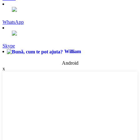
WhatsApp
Skype
William
Android
x