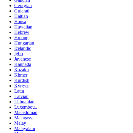
Galician
Georgian
Gujarati
Haitian
Hausa
Hawaiian
Hebrew
Hmong
Hungarian
Icelandic
Igbo
Javanese
Kannada
Kazakh
Khmer
Kurdish
Kyrgyz
Latin
Latvian
Lithuanian
Luxembou..
Macedonian
Malagasy
Malay
Malayalam