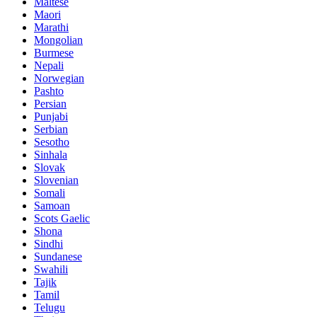
Maltese
Maori
Marathi
Mongolian
Burmese
Nepali
Norwegian
Pashto
Persian
Punjabi
Serbian
Sesotho
Sinhala
Slovak
Slovenian
Somali
Samoan
Scots Gaelic
Shona
Sindhi
Sundanese
Swahili
Tajik
Tamil
Telugu